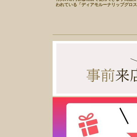
われている「ディアモルーナリップグロス