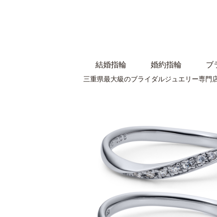
結婚指輪
婚約指輪
ブ
三重県最大級のブライダルジュエリー専門