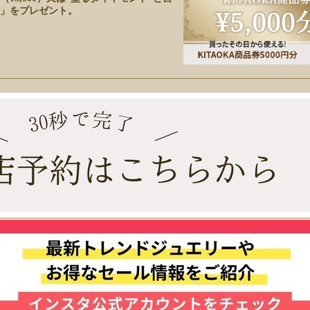
」をプレゼント。