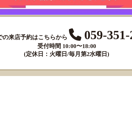
059-351-
での来店予約はこちらから
受付時間 10:00〜18:00
(定休日：火曜日/毎月第2水曜日)