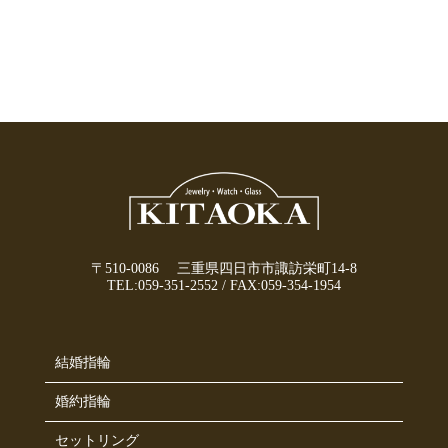
〒510-0086 三重県四日市市諏訪栄町14-8
TEL:
059-351-2552
/
FAX:059-354-1954
結婚指輪
婚約指輪
セットリング