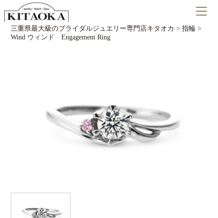
三重県最大級のブライダルジュエリー専門店キタオカ
>
指輪
>
Wind ウィンド Engagement Ring