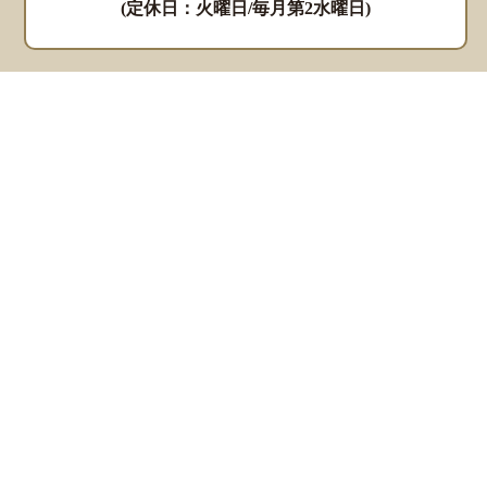
(定休日：火曜日/毎月第2水曜日)