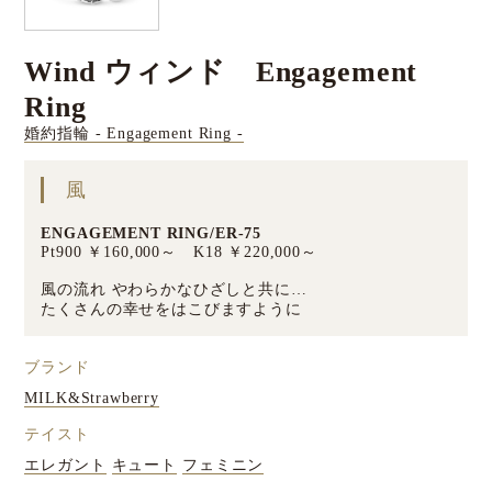
Wind ウィンド Engagement
Ring
婚約指輪 - Engagement Ring -
風
ENGAGEMENT RING/ER-75
Pt900 ￥160,000～ K18 ￥220,000～
風の流れ やわらかなひざしと共に…
たくさんの幸せをはこびますように
ブランド
MILK&Strawberry
テイスト
エレガント
キュート
フェミニン