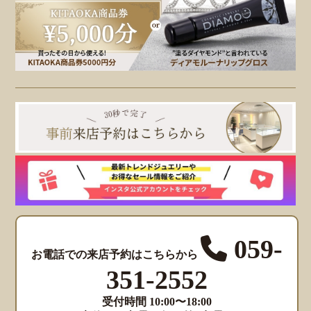
059-
お電話での来店予約はこちらから
351-2552
受付時間 10:00〜18:00