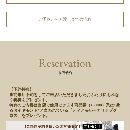
ご予約からお渡しまでの流れ
Reservation
来店予約
【予約特典】
事前来店予約をしてご来店いただきましたおふたりにもれな
く特典をプレゼント。
特典のご内容は当店で使用できます商品券（¥5,000）又は”塗
るダイヤモンド”と言われている「ディアモルーナリップグ
ロス」をプレゼント。