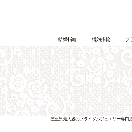
結婚指輪
婚約指輪
ブ
三重県最大級のブライダルジュエリー専門