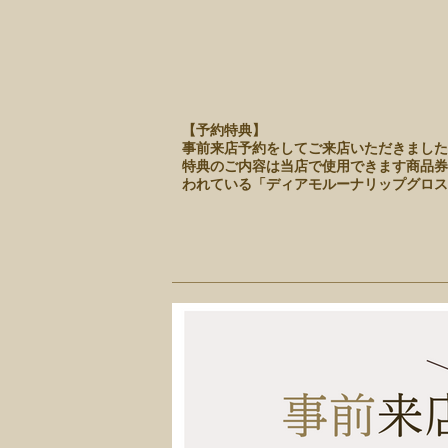
【予約特典】
事前来店予約をしてご来店いただきました
特典のご内容は当店で使用できます商品券（¥
われている「ディアモルーナリップグロス