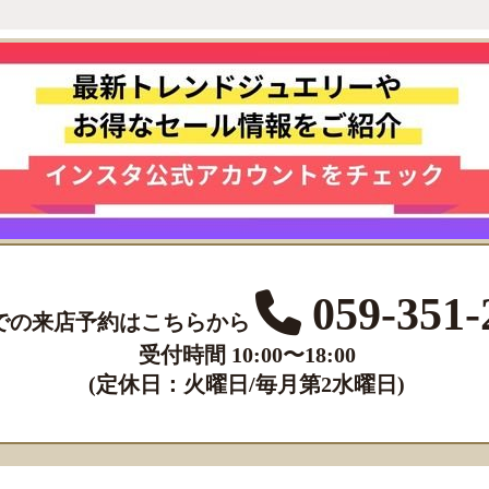
059-351-
での来店予約はこちらから
受付時間 10:00〜18:00
(定休日：火曜日/毎月第2水曜日)