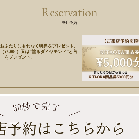
Reservation
来店予約
おふたりにもれなく特典をプレゼント。
5,000）又は”塗るダイヤモンド”と言
」をプレゼント。