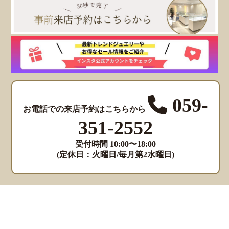
059-
お電話での来店予約はこちらから
351-2552
受付時間 10:00〜18:00
(定休日：火曜日/毎月第2水曜日)