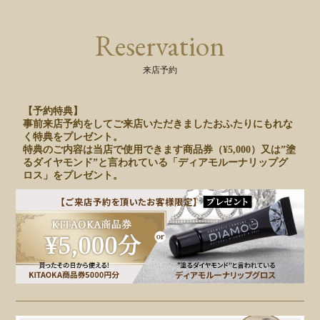
Reservation
来店予約
【予約特典】
事前来店予約をしてご来店いただきましたおふたりにもれな
く特典をプレゼント。
特典のご内容は当店で使用できます商品券（¥5,000）又は”塗
るダイヤモンド”と言われている「ディアモルーナリップグ
ロス」をプレゼント。