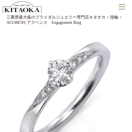
三重県最大級のブライダルジュエリー専門店キタオカ
>
指輪
>
ACUBENS アクベンス Engagement Ring