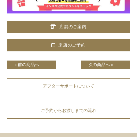
店舗のご案内
来店のご予約
« 前の商品へ
次の商品へ »
アフターサポートについて
ご予約からお渡しまでの流れ