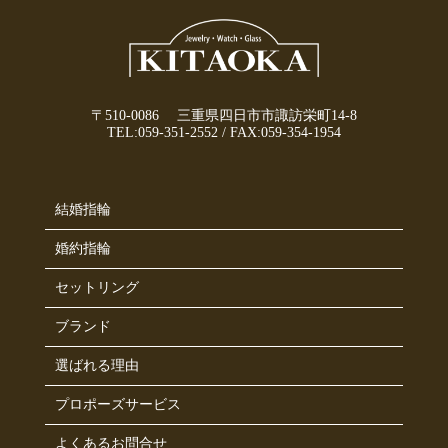
〒510-0086 三重県四日市市諏訪栄町14-8
TEL:
059-351-2552
/
FAX:059-354-1954
結婚指輪
婚約指輪
セットリング
ブランド
選ばれる理由
プロポーズサービス
よくあるお問合せ