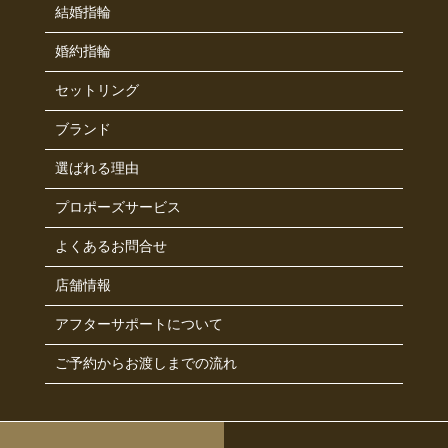
結婚指輪
婚約指輪
セットリング
ブランド
選ばれる理由
プロポーズサービス
よくあるお問合せ
店舗情報
アフターサポートについて
ご予約からお渡しまでの流れ