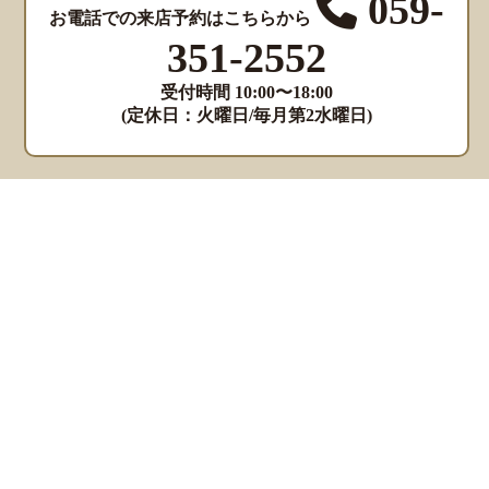
059-
お電話での来店予約はこちらから
351-2552
受付時間 10:00〜18:00
(定休日：火曜日/毎月第2水曜日)