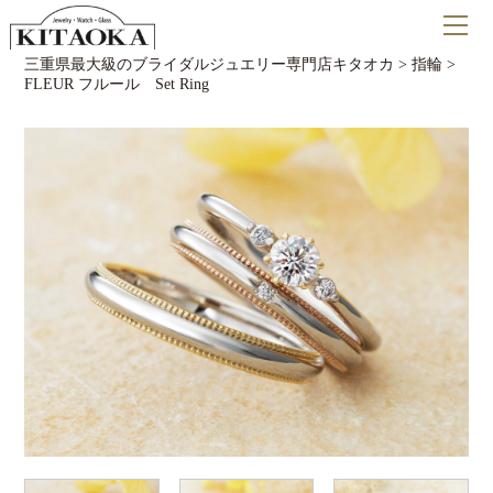
三重県最大級のブライダルジュエリー専門店キタオカ
>
指輪
>
FLEUR フルール Set Ring