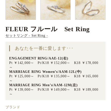
FLEUR フルール Set Ring
セットリング - Set Ring -
あなたを一番に愛します･･･
ENGAGEMENT RING/AAE-12(右)
Pt ￥142,000～ Pt/K18 ￥152,000～ K18 ￥178,000
～
MARRIAGE RING Women’s/AAM-12L(中)
Pt ￥125,000～ Pt/K18 ￥135,000～ K18 ￥165,000
～
MARRIAGE RING Men’s/AAM-12M(左)
Pt ￥139,000～ Pt/K18 ￥149,000～ K18 ￥189,000
～
ブランド