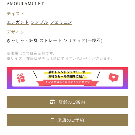
AMOUR AMULET
テイスト
エレガント
シンプル
フェミニン
デザイン
きゃしゃ・細身
ストレート
ソリティア(一粒石)
※価格は全て税込金額です。
※サイズ・在庫状況等は店頭にてお問い合わせくださいませ。
店舗のご案内
来店のご予約