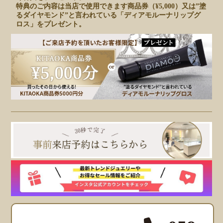
特典のご内容は当店で使用できます商品券（¥5,000）又は”塗
るダイヤモンド”と言われている「ディアモルーナリップグ
ロス」をプレゼント。