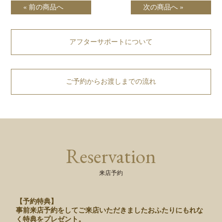
« 前の商品へ
次の商品へ »
アフターサポートについて
ご予約からお渡しまでの流れ
Reservation
来店予約
【予約特典】
事前来店予約をしてご来店いただきましたおふたりにもれな
く特典をプレゼント。