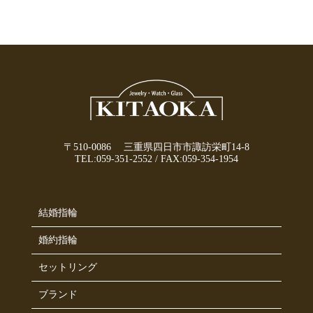
〒510-0086 三重県四日市市諏訪栄町14-8
TEL:
059-351-2552
/
FAX:059-354-1954
結婚指輪
婚約指輪
セットリング
ブランド