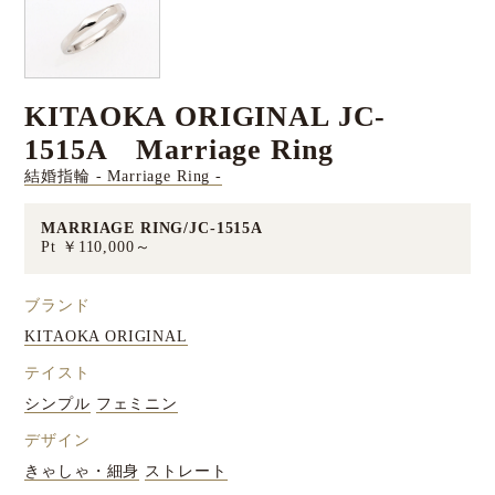
KITAOKA ORIGINAL JC-
1515A Marriage Ring
結婚指輪 - Marriage Ring -
MARRIAGE RING/JC-1515A
Pt ￥110,000～
ブランド
KITAOKA ORIGINAL
テイスト
シンプル
フェミニン
デザイン
きゃしゃ・細身
ストレート