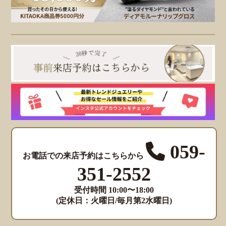
059-
お電話での来店予約はこちらから
351-2552
受付時間 10:00〜18:00
(定休日：火曜日/毎月第2水曜日)