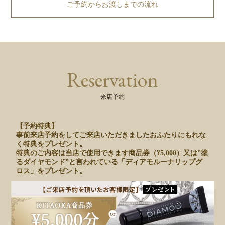
ご予約からお渡しまでの流れ
Reservation
来店予約
【予約特典】
事前来店予約をしてご来店いただきましたおふたりにもれな
く特典をプレゼント。
特典のご内容は当店で使用できます商品券（¥5,000）又は”塗
るダイヤモンド”と言われている「ディアモルーナリップグ
ロス」をプレゼント。