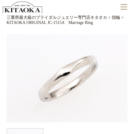
三重県最大級のブライダルジュエリー専門店キタオカ
>
指輪
>
KITAOKA ORIGINAL JC-1515A Marriage Ring