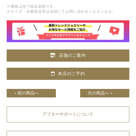
※価格は全て税込金額です。
※サイズ・在庫状況等は店頭にてお問い合わせくださいませ。
店舗のご案内
来店のご予約
« 前の商品へ
次の商品へ »
アフターサポートについて