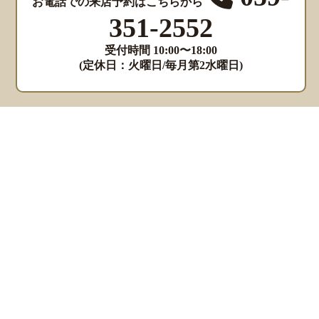
お電話での来店予約はこちらから
351-2552
受付時間 10:00〜18:00
(定休日：火曜日/毎月第2水曜日)