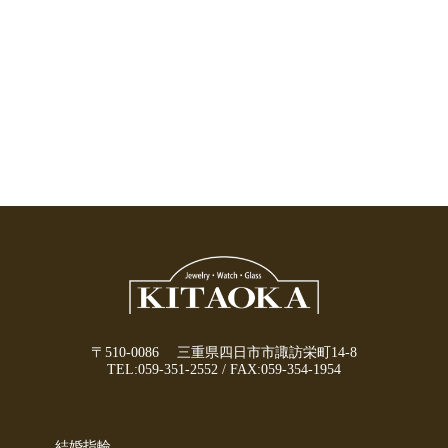
〒510-0086 三重県四日市市諏訪栄町14-8
TEL:
059-351-2552
/
FAX:059-354-1954
結婚指輪