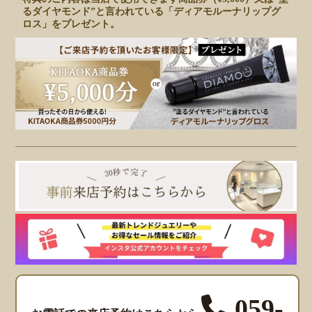
るダイヤモンド”と言われている「ディアモルーナリップグ
ロス」をプレゼント。
059-