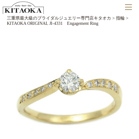
三重県最大級のブライダルジュエリー専門店キタオカ
>
指輪
>
KITAOKA ORIGINAL JI-4331 Engagement Ring